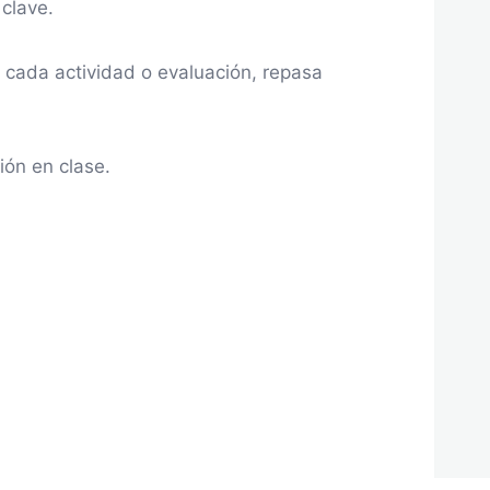
clave.
e cada actividad o evaluación, repasa
ión en clase.