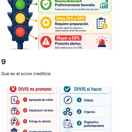
9
Que es el score crediticio