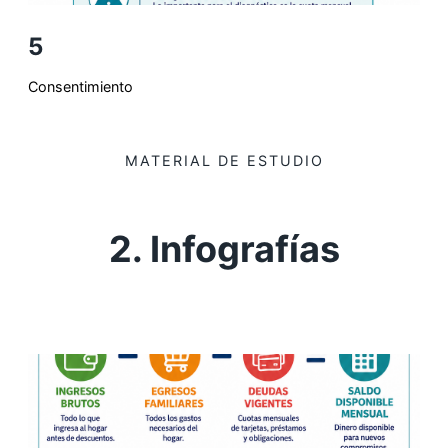
5
Consentimiento
MATERIAL DE ESTUDIO
2. Infografías