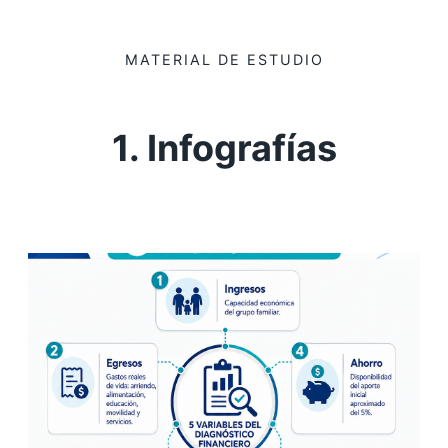
MATERIAL DE ESTUDIO
1. Infografías