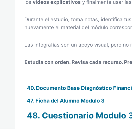
los
videos explicativos
y finalmente usar la
Durante el estudio, toma notas, identifica tu
nuevamente el material del módulo correspo
Las infografías son un apoyo visual, pero no 
Estudia con orden. Revisa cada recurso. Pr
40. Documento Base Diagnóstico Financ
47. Ficha del Alumno Modulo 3
48. Cuestionario Modulo 