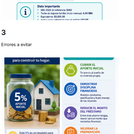
3
Errores a evitar