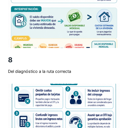
8
Del diagnóstico a la ruta correcta