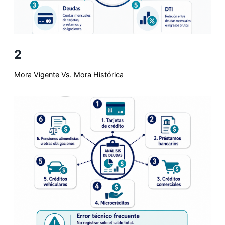
2
Mora Vigente Vs. Mora Histórica