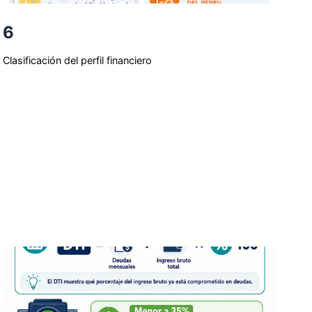
6
Clasificación del perfil financiero