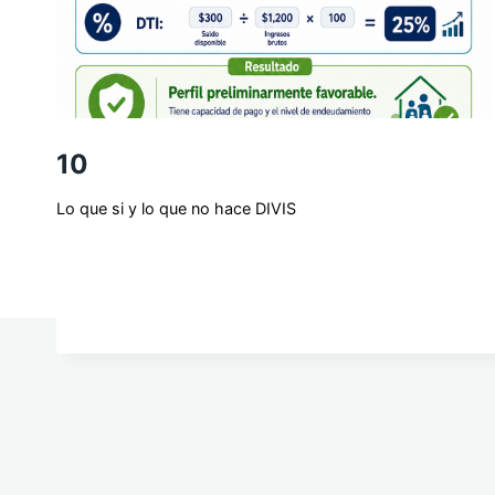
10
Lo que si y lo que no hace DIVIS