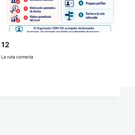
12
La ruta correcta