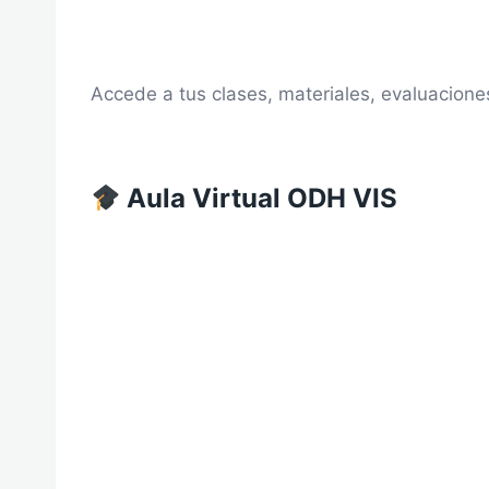
Accede a tus clases, materiales, evaluaciones
Aula Virtual ODH VIS