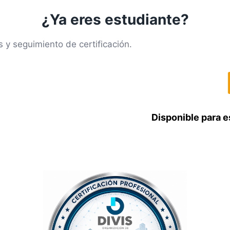
¿Ya eres estudiante?
 y seguimiento de certificación.
Disponible para e