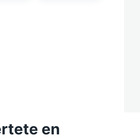
rtete en