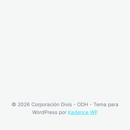
© 2026 Corporación Divis - ODH - Tema para
WordPress por
Kadence WP