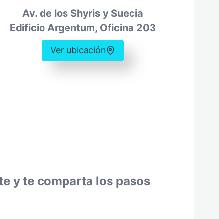
Av. de los Shyris y Suecia
Edificio Argentum, Oficina 203
Ver ubicación
te y te comparta los pasos